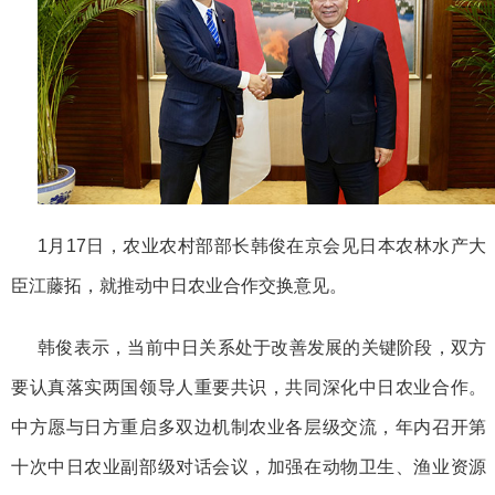
1月17日，农业农村部部长韩俊在京会见日本农林水产大
臣江藤拓，就推动中日农业合作交换意见。
韩俊表示，当前中日关系处于改善发展的关键阶段，双方
要认真落实两国领导人重要共识，共同深化中日农业合作。
中方愿与日方重启多双边机制农业各层级交流，年内召开第
十次中日农业副部级对话会议，加强在动物卫生、渔业资源