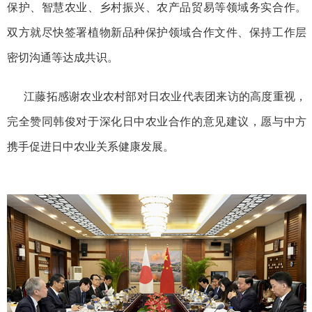
保护、智慧农业、乡村振兴、农产品贸易等领域务实合作。
双方就尽快签署植物新品种保护领域合作文件、保持工作层
密切沟通等达成共识。
江藤拓感谢农业农村部对日农业代表团来访的高度重视，
完全赞同韩俊对于深化日中农业合作的意见建议，愿与中方
携手促进日中农业关系健康发展。