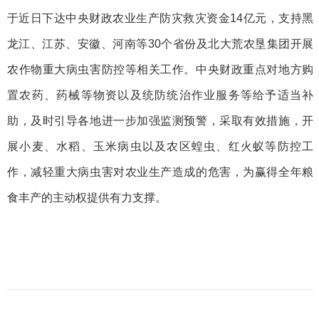
于近日下达中央财政农业生产防灾救灾资金14亿元，支持黑
龙江、江苏、安徽、河南等30个省份及北大荒农垦集团开展
农作物重大病虫害防控等相关工作。中央财政重点对地方购
置农药、药械等物资以及统防统治作业服务等给予适当补
助，及时引导各地进一步加强监测预警，采取有效措施，开
展小麦、水稻、玉米病虫以及农区蝗虫、红火蚁等防控工
作，减轻重大病虫害对农业生产造成的危害，为赢得全年粮
食丰产的主动权提供有力支撑。