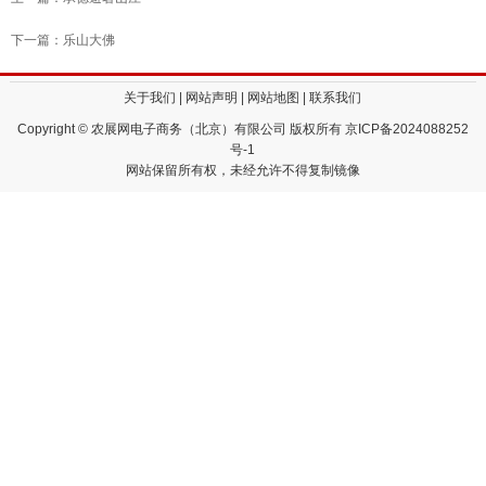
下一篇：乐山大佛
关于我们
|
网站声明
|
网站地图
|
联系我们
Copyright © 农展网电子商务（北京）有限公司 版权所有
京ICP备2024088252
号-1
网站保留所有权，未经允许不得复制镜像